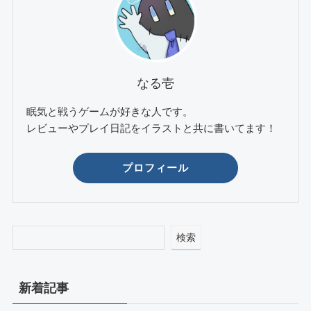
なる壱
眠気と戦うゲームが好きな人です。
レビューやプレイ日記をイラストと共に書いてます！
プロフィール
検索
新着記事