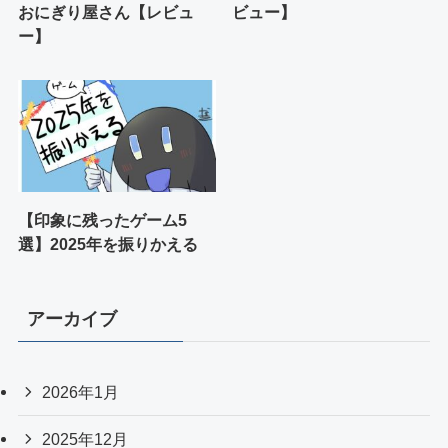
おにぎり屋さん【レビュ
ビュー】
ー】
【印象に残ったゲーム5
選】2025年を振りかえる
アーカイブ
2026年1月
2025年12月