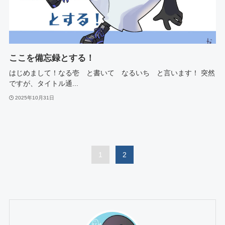
ここを備忘録とする！
はじめまして！なる壱 と書いて なるいち と言います！ 突然
ですが、タイトル通...
2025年10月31日
1
2