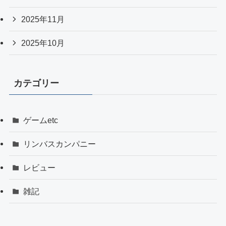
2025年11月
2025年10月
カテゴリー
ゲームetc
リンバスカンパニー
レビュー
雑記